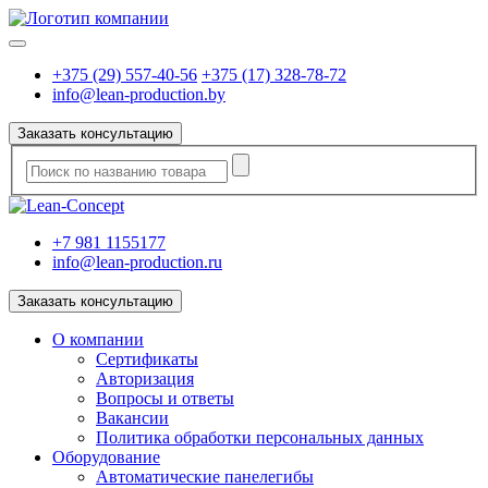
+375 (29) 557-40-56
+375 (17) 328-78-72
info@lean-production.by
Заказать консультацию
+7 981 1155177
info@lean-production.ru
Заказать консультацию
O компании
Сертификаты
Авторизация
Вопросы и ответы
Вакансии
Политика обработки персональных данных
Оборудование
Автоматические панелегибы