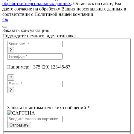
обработки персональных данных
. Оставаясь на сайте, Вы
даете согласие на обработку Ваших персональных данных в
соответствии с Политикой нашей компании.
Ок
Заказать консультацию
Подождите немного, идет отправка ...
?
Например: +375 (29) 123-45-67
?
?
Защита от автоматических сообщений
*