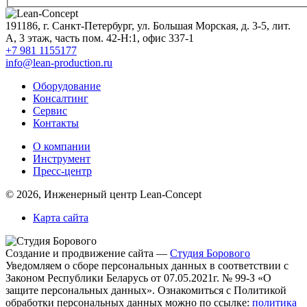
191186
,
г. Санкт-Петербург, ул. Большая Морская, д. 3-5, лит.
А, 3 этаж, часть пом. 42-Н:1, офис 337-1
+7 981 1155177
info@lean-production.ru
Оборудование
Консалтинг
Сервис
Контакты
O компании
Инструмент
Пресс-центр
© 2026, Инженерный центр Lean-Concept
Карта сайта
Создание и продвижение сайта —
Студия Борового
Уведомляем о сборе персональных данных в соответствии с
Законом Республики Беларусь от 07.05.2021г. № 99-З «О
защите персональных данных». Ознакомиться с Политикой
обработки персональных данных можно по ссылке:
политика