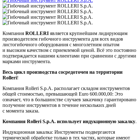
Компания
ROLLERI
является крупнейшим лидирующим
производителем гибочного инструмента для всех видов
листогибочного оборудования с многолетним опытом
и высоким качеством с приемлемой ценой. Всё это постоянно
подтверждается нашими клиентами при сравнении с другими
марками инструмента.
Весь цикл производства сосредоточен на территории
Rolleri
!
Компания Rolleri S.p.A. располагает складом инструментов
общей стоимостью, превышающей Euro 600.000,00: Это
означает, что в большинстве случаев заказчику гарантировано
получение инструментов в течение нескольких дней
с момента заказа.
Компания Rolleri S.p.A. использует индукционную закалку
.
Индукционная закалка: Инструменты подвергаются
термической обработке только в тех частях, которые имеют