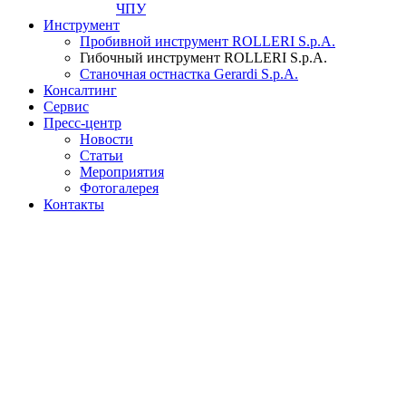
ЧПУ
Инструмент
Пробивной инструмент ROLLERI S.p.A.
Гибочный инструмент ROLLERI S.p.A.
Cтаночная остнастка Gerardi S.p.A.
Консалтинг
Сервис
Пресс-центр
Новости
Статьи
Мероприятия
Фотогалерея
Контакты