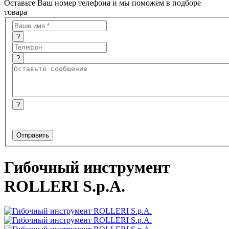
Оставьте Ваш номер телефона и мы поможем в подборе
товара
?
?
?
Гибочный инструмент
ROLLERI S.p.A.