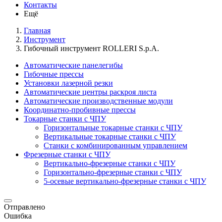
Контакты
Ещё
Главная
Инструмент
Гибочный инструмент ROLLERI S.p.A.
Автоматические панелегибы
Гибочные прессы
Установки лазерной резки
Автоматические центры раскроя листа
Автоматические производственные модули
Координатно-пробивные прессы
Токарные станки с ЧПУ
Горизонтальные токарные станки с ЧПУ
Вертикальные токарные станки с ЧПУ
Станки с комбинированным управлением
Фрезерные станки с ЧПУ
Вертикально-фрезерные станки с ЧПУ
Горизонтально-фрезерные станки с ЧПУ
5-осевые вертикально-фрезерные станки с ЧПУ
Отправлено
Ошибка