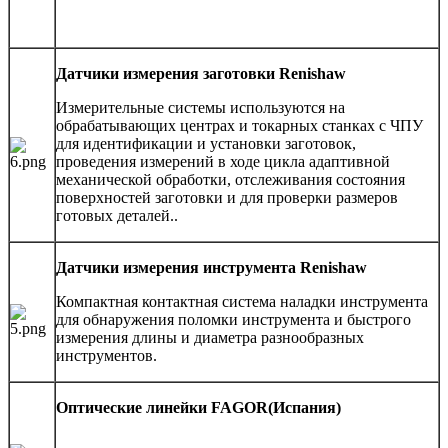
Датчики измерения заготовки Renishaw
Измерительные системы используются на
обрабатывающих центрах и токарных станках с ЧПУ
для идентификации и установки заготовок,
проведения измерений в ходе цикла адаптивной
механической обработки, отслеживания состояния
поверхностей заготовки и для проверки размеров
готовых деталей..
Датчики измерения инструмента Renishaw
Компактная контактная система наладки инструмента
для обнаружения поломки инструмента и быстрого
измерения длины и диаметра разнообразных
инструментов.
Оптические линейки FAGOR(Испания)