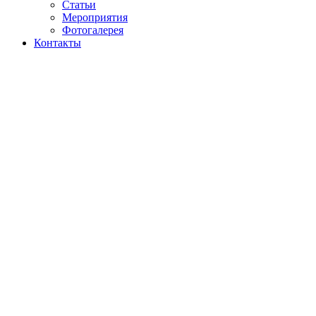
Статьи
Мероприятия
Фотогалерея
Контакты