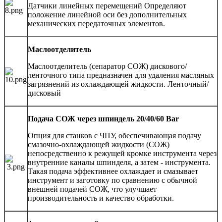
Датчики линейных перемещений Определяют
положение линейной оси без дополнительных
механических передаточных элементов.
Маслоотделитель
Маслоотделитель (сепаратор СОЖ) дискового/
ленточного типа предназначен для удаления масляных
загрязнений из охлаждающей жидкости. Ленточный/
дисковый
Подача СОЖ через шпиндель 20/40/60 Bar
Опция для станков с ЧПУ, обеспечивающая подачу
смазочно-охлаждающей жидкости (СОЖ)
непосредственно к режущей кромке инструмента через
внутренние каналы шпинделя, а затем - инструмента.
Такая подача эффективнее охлаждает и смазывает
инструмент и заготовку по сравнению с обычной
внешней подачей СОЖ, что улучшает
производительность и качество обработки.