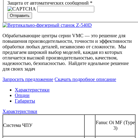
Защита от автоматических сообщений
*
Обрабатывающие центры серии VMC — это решение для
повышения производительности, точности и эффективности
обработки любых деталей, независимо от сложности. Мы
предлагаем широкий выбор моделей, каждая из которых
отличается высокой производительностью, качеством,
надежностью, безопасностью. Найдите идеальное решение
для своих задач
Запросить предложение
Скачать подробное описание
Характеристики
Опции
Габариты
Характеристики
Fanuc Oi MF (Type
Система ЧПУ
3)