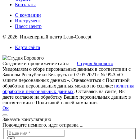
Контакты
O компании
Инструмент
Пресс-центр
© 2026, Инженерный центр Lean-Concept
Карта сайта
Создание и продвижение сайта —
Студия Борового
Уведомляем о сборе персональных данных в соответствии с
Законом Республики Беларусь от 07.05.2021г. № 99-З «О
защите персональных данных». Ознакомиться с Политикой
обработки персональных данных можно по ссылке:
политика
обработки персональных данных
. Оставаясь на сайте, Вы
даете согласие на обработку Ваших персональных данных в
соответствии с Политикой нашей компании.
Ок
Заказать консультацию
Подождите немного, идет отправка ...