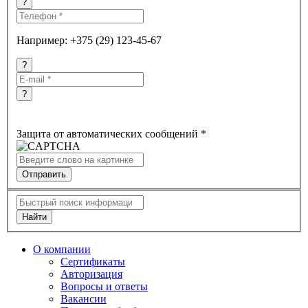
?
Например: +375 (29) 123-45-67
?
?
Защита от автоматических сообщений
*
Найти
O компании
Сертификаты
Авторизация
Вопросы и ответы
Вакансии