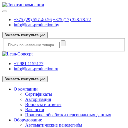
+375 (29) 557-40-56
+375 (17) 328-78-72
info@lean-production.by
Заказать консультацию
+7 981 1155177
info@lean-production.ru
Заказать консультацию
O компании
Сертификаты
Авторизация
Вопросы и ответы
Вакансии
Политика обработки персональных данных
Оборудование
Автоматические панелегибы