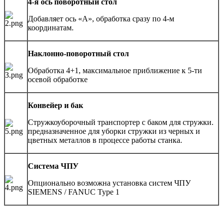
4-я ось поворотный стол
Добавляет ось «А», обработка сразу по 4-м
координатам.
Наклонно-поворотный стол
Обработка 4+1, максимальное приближение к 5-ти
осевой обработке
Конвейер и бак
Стружкоуборочный транспортер с баком для стружки.
предназначенное для уборки стружки из черных и
цветных металлов в процессе работы станка.
Система ЧПУ
Опционально возможна установка систем ЧПУ
SIEMENS / FANUC Type 1