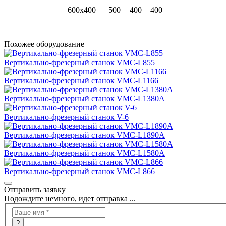
600х400
500
400
400
Похожее оборудование
Вертикально-фрезерный станок VMC-L855
Вертикально-фрезерный станок VMC-L1166
Вертикально-фрезерный станок VMC-L1380A
Вертикально-фрезерный станок V-6
Вертикально-фрезерный станок VMC-L1890A
Вертикально-фрезерный станок VMC-L1580A
Вертикально-фрезерный станок VMC-L866
Отправить заявку
Подождите немного, идет отправка ...
?