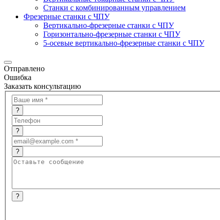
Станки с комбинированным управлением
Фрезерные станки с ЧПУ
Вертикально-фрезерные станки с ЧПУ
Горизонтально-фрезерные станки с ЧПУ
5-осевые вертикально-фрезерные станки с ЧПУ
Отправлено
Ошибка
Заказать консультацию
?
?
?
?