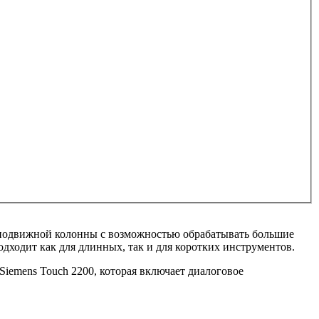
 подвижной колонны с возможностью обрабатывать большие
дходит как для длинных, так и для коротких инструментов.
iemens Touch 2200, которая включает диалоговое