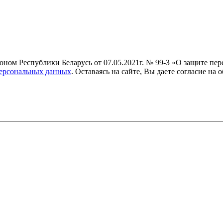
коном Республики Беларусь от 07.05.2021г. № 99-З «О защите п
персональных данных
. Оставаясь на сайте, Вы даете согласие н