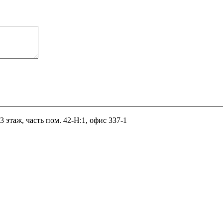
 3 этаж, часть пом. 42-Н:1, офис 337-1