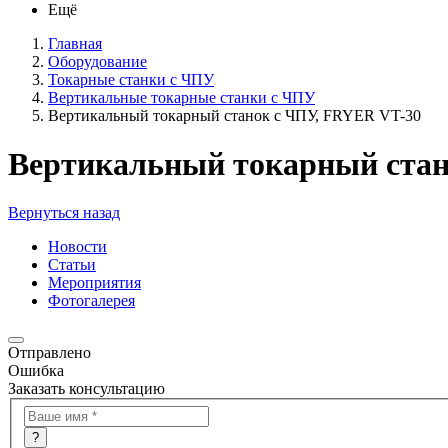
Ещё
Главная
Оборудование
Токарные станки с ЧПУ
Вертикальные токарные станки с ЧПУ
Вертикальный токарный станок с ЧПУ, FRYER VT-30
Вертикальный токарный стан
Вернуться назад
Новости
Статьи
Мероприятия
Фотогалерея
Отправлено
Ошибка
Заказать консультацию
?