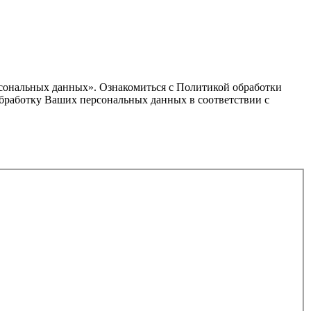
ерсональных данных». Ознакомиться с Политикой обработки
а обработку Ваших персональных данных в соответствии с