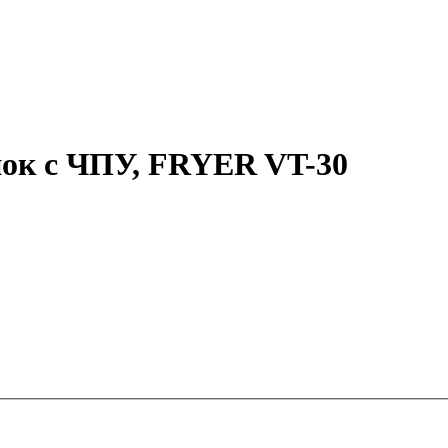
ок с ЧПУ, FRYER VT-30